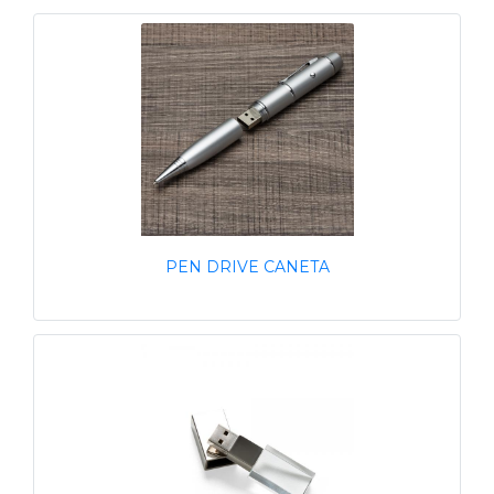
PEN DRIVE CANETA