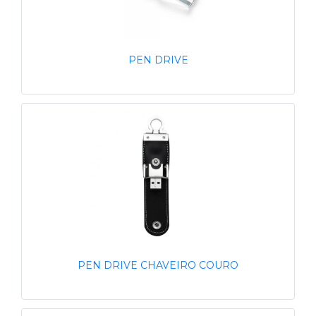
PEN DRIVE
PEN DRIVE CHAVEIRO COURO