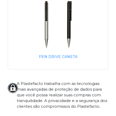
PEN DRIVE CANETA
A Plastefacto trabalha com as tecnologias
mais avançadas de proteção de dados para
que você possa realizar suas compras com
tranquilidade. A privacidade e a segurança dos
clientes são compromissos do Plastefacto.