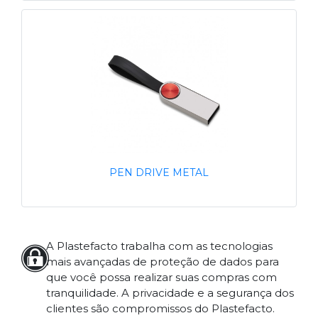
PEN DRIVE METAL
A Plastefacto trabalha com as tecnologias
mais avançadas de proteção de dados para
que você possa realizar suas compras com
tranquilidade. A privacidade e a segurança dos
clientes são compromissos do Plastefacto.