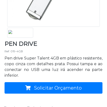
PEN DRIVE
Ref: 019-4GB
Pen drive Super Talent 4GB em plástico resistente,
copo cinza com detalhes prata. Possui tampa e ao
conectar no USB uma luz irá acender na parte
inferior.
Solicitar Orçamento