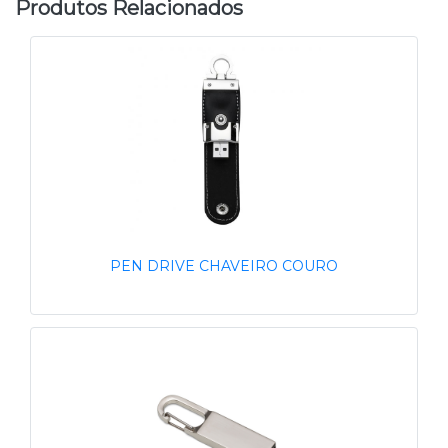
Produtos Relacionados
PEN DRIVE CHAVEIRO COURO