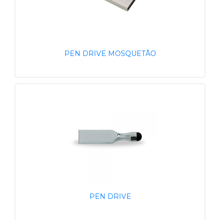
PEN DRIVE MOSQUETÃO
PEN DRIVE