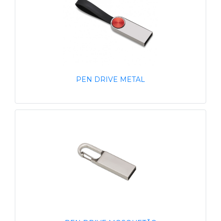
PEN DRIVE METAL