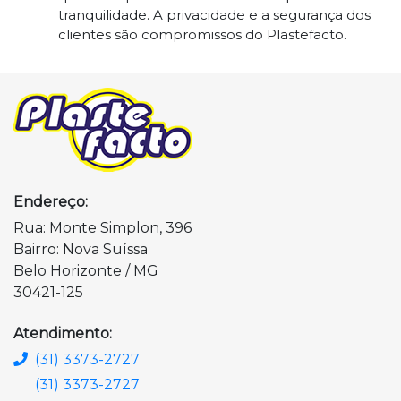
tranquilidade. A privacidade e a segurança dos
clientes são compromissos do Plastefacto.
Endereço:
Rua: Monte Simplon, 396
Bairro: Nova Suíssa
Belo Horizonte / MG
30421-125
Atendimento:
(31) 3373-2727
(31) 3373-2727