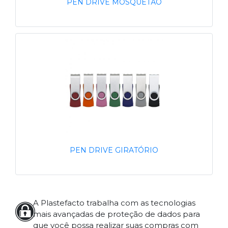
PEN DRIVE MOSQUETÃO
PEN DRIVE GIRATÓRIO
A Plastefacto trabalha com as tecnologias
mais avançadas de proteção de dados para
que você possa realizar suas compras com