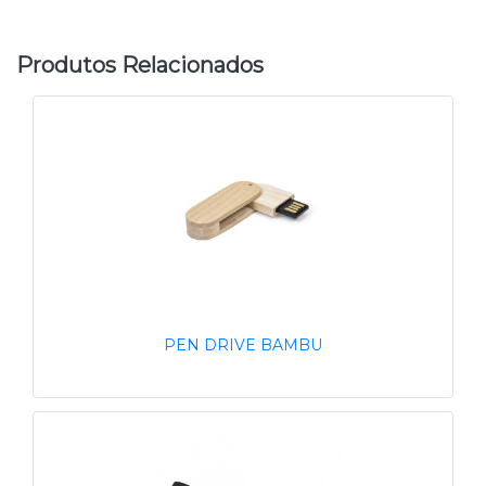
Produtos Relacionados
PEN DRIVE BAMBU