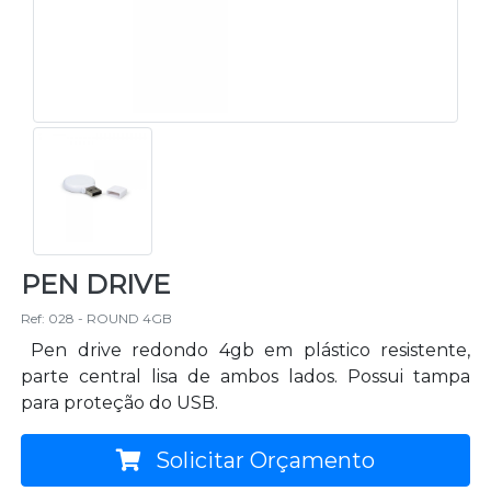
PEN DRIVE
Ref: 028 - ROUND 4GB
Pen drive redondo 4gb em plástico resistente,
parte central lisa de ambos lados. Possui tampa
para proteção do USB.
Solicitar Orçamento