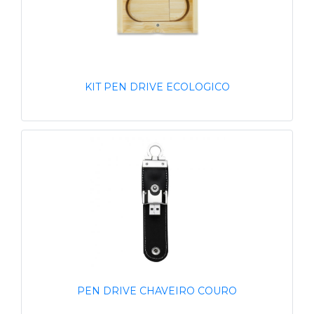
KIT PEN DRIVE ECOLOGICO
PEN DRIVE CHAVEIRO COURO