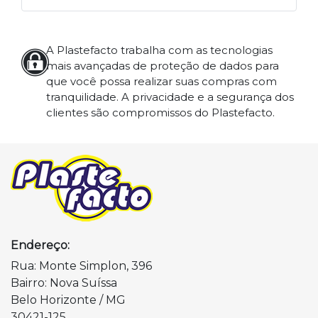
A Plastefacto trabalha com as tecnologias
mais avançadas de proteção de dados para
que você possa realizar suas compras com
tranquilidade. A privacidade e a segurança dos
clientes são compromissos do Plastefacto.
Endereço:
Rua: Monte Simplon, 396
Bairro: Nova Suíssa
Belo Horizonte / MG
30421-125