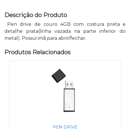
Descrição do Produto
Pen drive de couro 4GB com costura preta e
detalhe prata(linha vazada na parte inferior do
metal). Possui imã para abrir/fechar.
Produtos Relacionados
PEN DRIVE