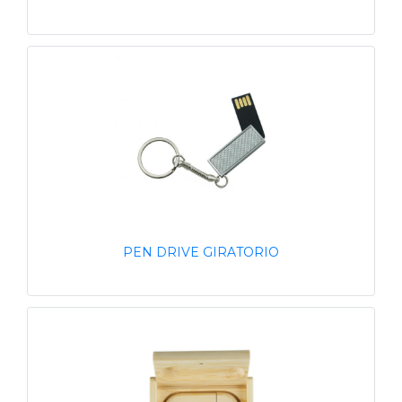
PEN DRIVE GIRATORIO