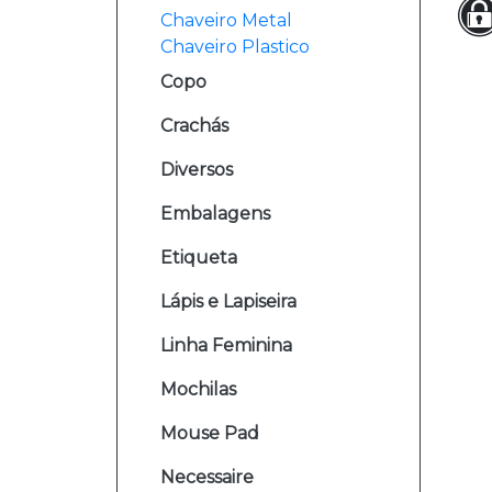
Chaveiro Metal
Chaveiro Plastico
Copo
Crachás
Diversos
Embalagens
Etiqueta
Lápis e Lapiseira
Linha Feminina
Mochilas
Mouse Pad
Necessaire