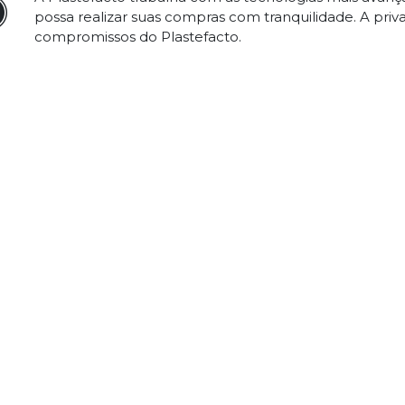
possa realizar suas compras com tranquilidade. A priv
compromissos do Plastefacto.