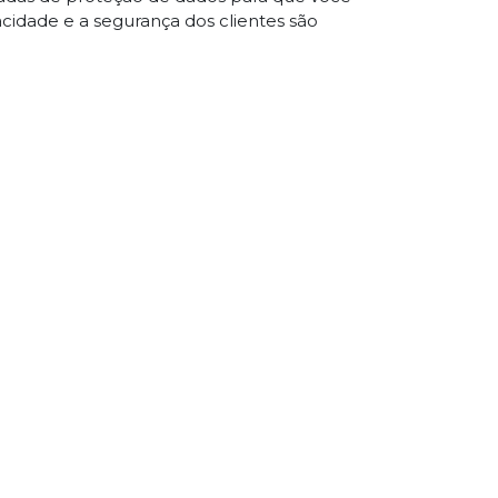
acidade e a segurança dos clientes são