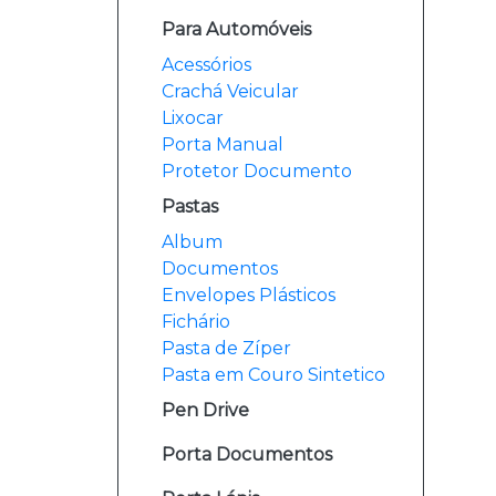
Para Automóveis
Acessórios
Crachá Veicular
Lixocar
Porta Manual
Protetor Documento
Pastas
Album
Documentos
Envelopes Plásticos
Fichário
Pasta de Zíper
Pasta em Couro Sintetico
Pen Drive
Porta Documentos