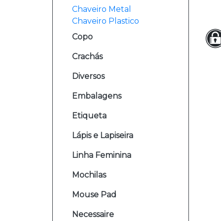
Chaveiro Metal
Chaveiro Plastico
Copo
Crachás
Diversos
Embalagens
Etiqueta
Lápis e Lapiseira
Linha Feminina
Mochilas
Mouse Pad
Necessaire