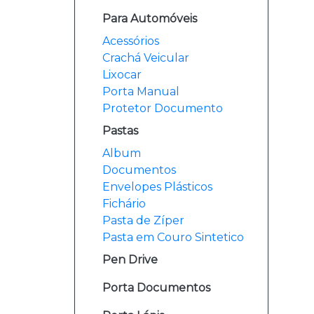
Para Automóveis
Acessórios
Crachá Veicular
Lixocar
Porta Manual
Protetor Documento
Pastas
Album
Documentos
Envelopes Plásticos
Fichário
Pasta de Zíper
Pasta em Couro Sintetico
Pen Drive
Porta Documentos