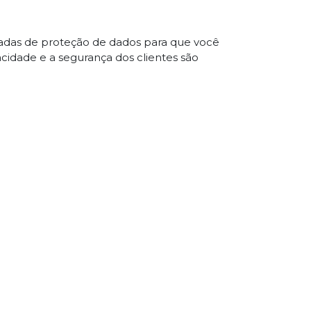
çadas de proteção de dados para que você
acidade e a segurança dos clientes são