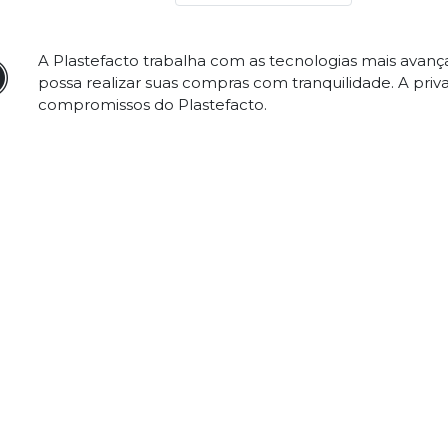
A Plastefacto trabalha com as tecnologias mais avan
possa realizar suas compras com tranquilidade. A priv
compromissos do Plastefacto.