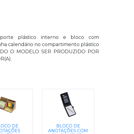
porte plástico interno e bloco com
ha calendário no compartimento plástico
DEVIDO O MODELO SER PRODUZIDO POR
(A).
LOCO DE
BLOCO DE
OTAÇÕES
ANOTAÇÕES COM