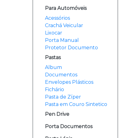
Para Automóveis
Acessórios
Crachá Veicular
Lixocar
Porta Manual
Protetor Documento
Pastas
Album
Documentos
Envelopes Plásticos
Fichário
Pasta de Zíper
Pasta em Couro Sintetico
Pen Drive
Porta Documentos