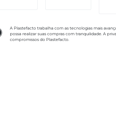
A Plastefacto trabalha com as tecnologias mais avan
possa realizar suas compras com tranquilidade. A priv
compromissos do Plastefacto.