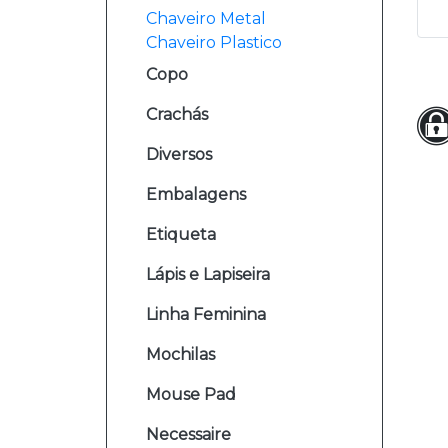
Chaveiro Metal
Chaveiro Plastico
Copo
Crachás
Diversos
Embalagens
Etiqueta
Lápis e Lapiseira
Linha Feminina
Mochilas
Mouse Pad
Necessaire