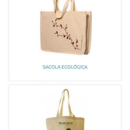
SACOLA ECOLÓGICA