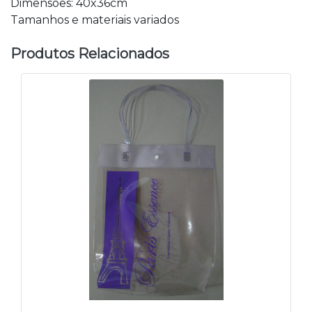
Dimensões: 40x36cm
Tamanhos e materiais variados
Produtos Relacionados