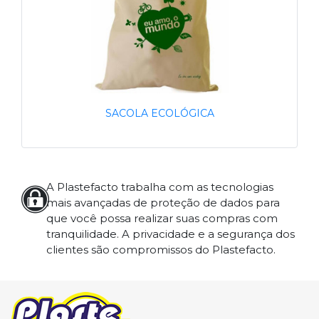
SACOLA ECOLÓGICA
A Plastefacto trabalha com as tecnologias
mais avançadas de proteção de dados para
que você possa realizar suas compras com
tranquilidade. A privacidade e a segurança dos
clientes são compromissos do Plastefacto.