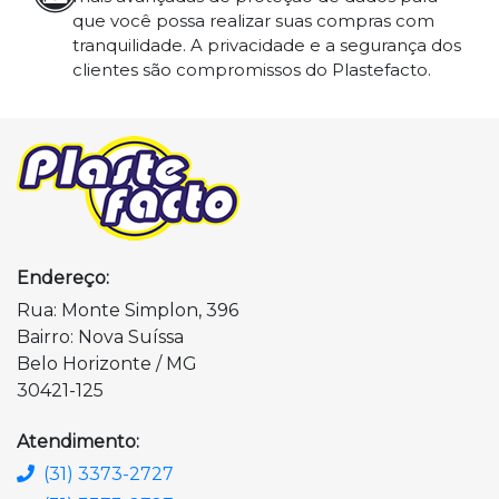
que você possa realizar suas compras com
tranquilidade. A privacidade e a segurança dos
clientes são compromissos do Plastefacto.
Endereço:
Rua: Monte Simplon, 396
Bairro: Nova Suíssa
Belo Horizonte / MG
30421-125
Atendimento:
(31) 3373-2727