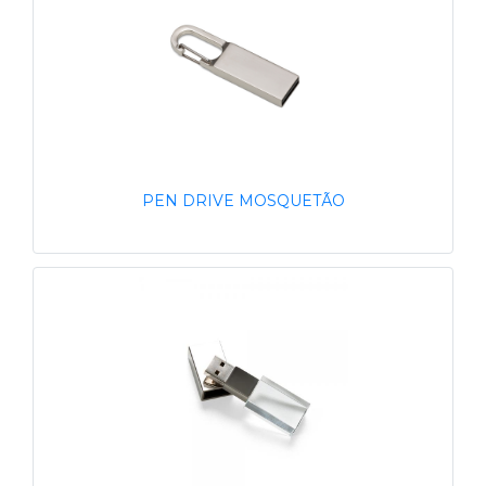
PEN DRIVE MOSQUETÃO