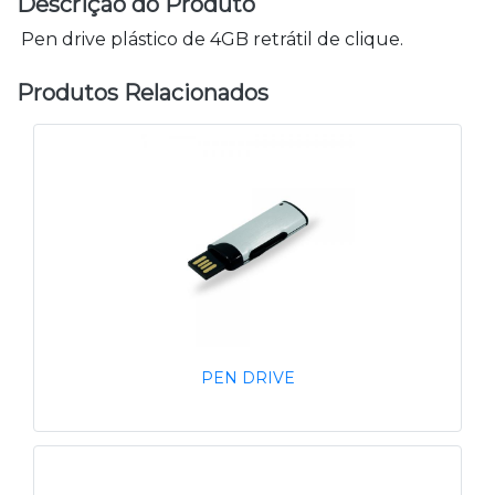
Descrição do Produto
Pen drive plástico de 4GB retrátil de clique.
Produtos Relacionados
PEN DRIVE