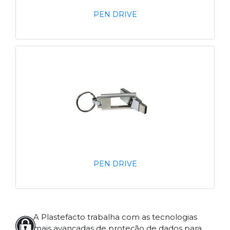
PEN DRIVE
PEN DRIVE
A Plastefacto trabalha com as tecnologias
mais avançadas de proteção de dados para