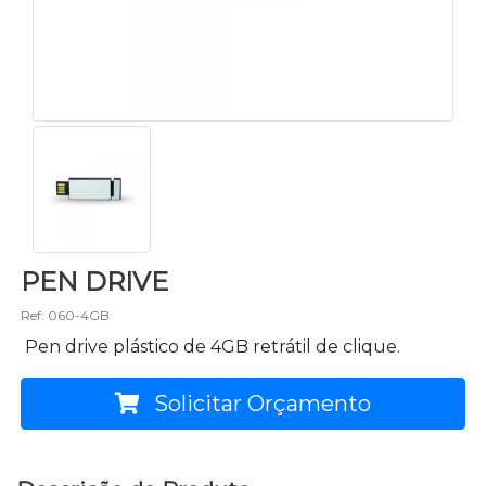
PEN DRIVE
Ref: 060-4GB
Pen drive plástico de 4GB retrátil de clique.
Solicitar Orçamento