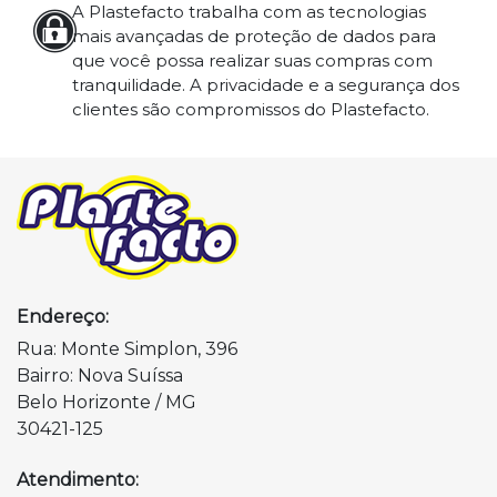
A Plastefacto trabalha com as tecnologias
mais avançadas de proteção de dados para
que você possa realizar suas compras com
tranquilidade. A privacidade e a segurança dos
clientes são compromissos do Plastefacto.
Endereço:
Rua: Monte Simplon, 396
Bairro: Nova Suíssa
Belo Horizonte / MG
30421-125
Atendimento: