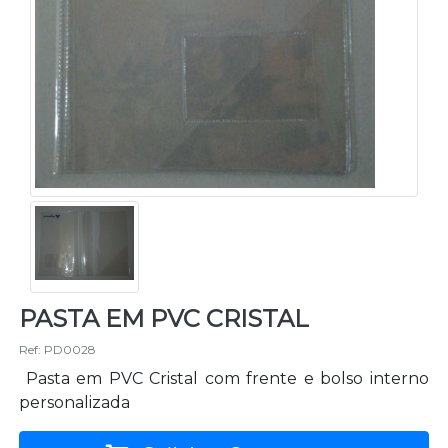
PASTA EM PVC CRISTAL
Ref: PD0028
Pasta em PVC Cristal com frente e bolso interno
personalizada