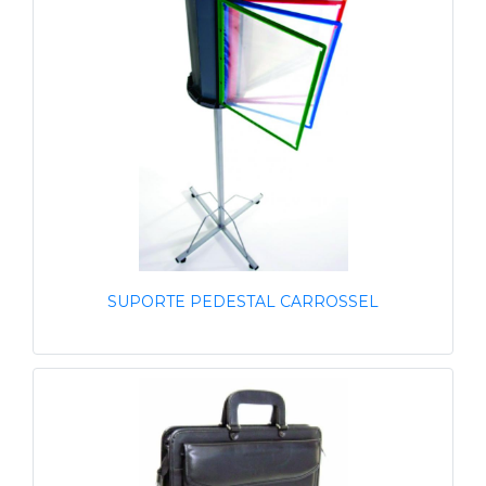
SUPORTE PEDESTAL CARROSSEL