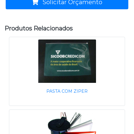
Solicitar Orçamento
Produtos Relacionados
PASTA COM ZIPER