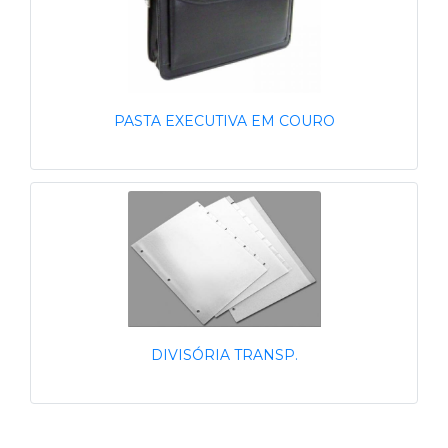
PASTA EXECUTIVA EM COURO
DIVISÓRIA TRANSP.