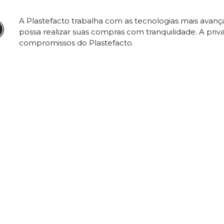
A Plastefacto trabalha com as tecnologias mais avan
possa realizar suas compras com tranquilidade. A priv
compromissos do Plastefacto.