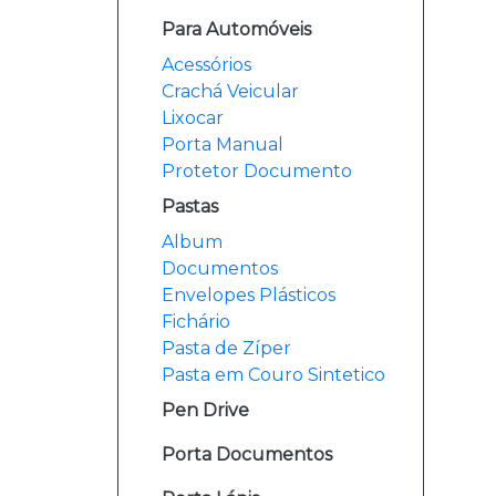
Para Automóveis
Acessórios
Crachá Veicular
Lixocar
Porta Manual
Protetor Documento
Pastas
Album
Documentos
Envelopes Plásticos
Fichário
Pasta de Zíper
Pasta em Couro Sintetico
Pen Drive
Porta Documentos