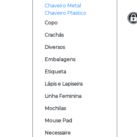
Chaveiro Metal
Chaveiro Plastico
Copo
Crachás
Diversos
Embalagens
Etiqueta
Lápis e Lapiseira
Linha Feminina
Mochilas
Mouse Pad
Necessaire