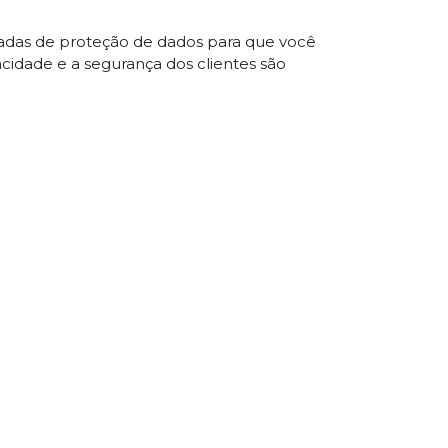
çadas de proteção de dados para que você
acidade e a segurança dos clientes são