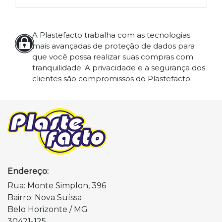
A Plastefacto trabalha com as tecnologias
mais avançadas de proteção de dados para
que você possa realizar suas compras com
tranquilidade. A privacidade e a segurança dos
clientes são compromissos do Plastefacto.
Endereço:
Rua: Monte Simplon, 396
Bairro: Nova Suíssa
Belo Horizonte / MG
30421-125