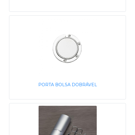
PORTA BOLSA DOBRÁVEL