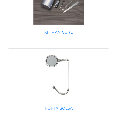
KIT MANICURE
PORTA BOLSA