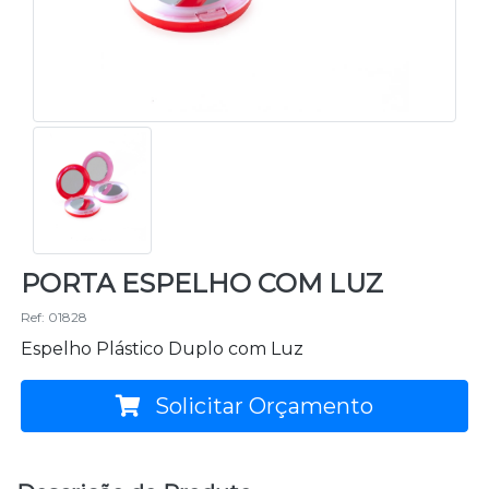
PORTA ESPELHO COM LUZ
Ref: 01828
Espelho Plástico Duplo com Luz
Solicitar Orçamento