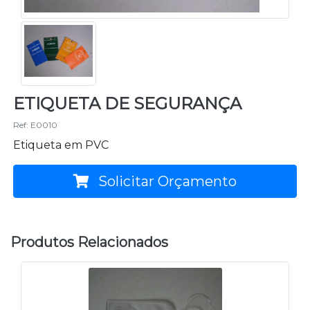
ETIQUETA DE SEGURANÇA
Ref: E0010
Etiqueta em PVC
Solicitar Orçamento
Produtos Relacionados