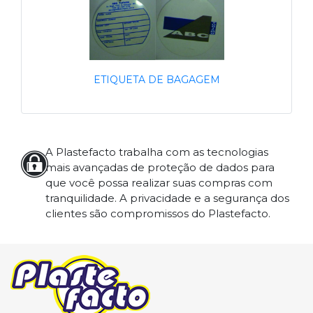
ETIQUETA DE BAGAGEM
A Plastefacto trabalha com as tecnologias
mais avançadas de proteção de dados para
que você possa realizar suas compras com
tranquilidade. A privacidade e a segurança dos
clientes são compromissos do Plastefacto.