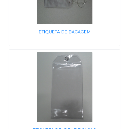
ETIQUETA DE BAGAGEM