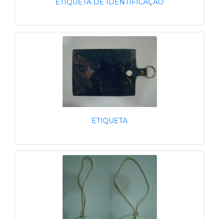
ETIQUETA DE IDENTIFICAÇÃO
ETIQUETA