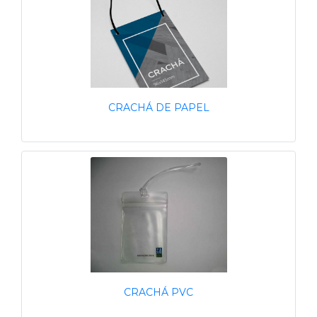
CRACHÁ DE PAPEL
CRACHÁ PVC