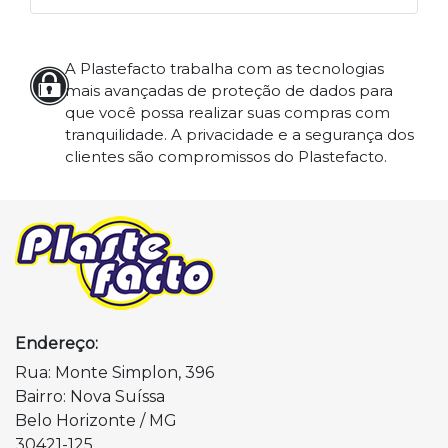
A Plastefacto trabalha com as tecnologias
mais avançadas de proteção de dados para
que você possa realizar suas compras com
tranquilidade. A privacidade e a segurança dos
clientes são compromissos do Plastefacto.
Endereço:
Rua: Monte Simplon, 396
Bairro: Nova Suíssa
Belo Horizonte / MG
30421-125