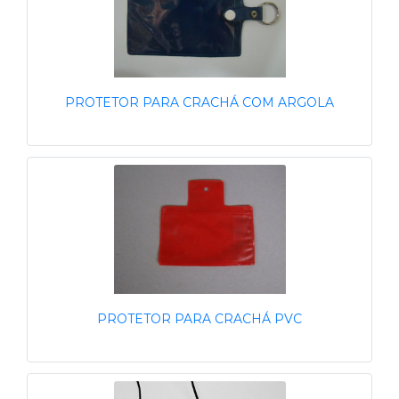
PROTETOR PARA CRACHÁ COM ARGOLA
PROTETOR PARA CRACHÁ PVC