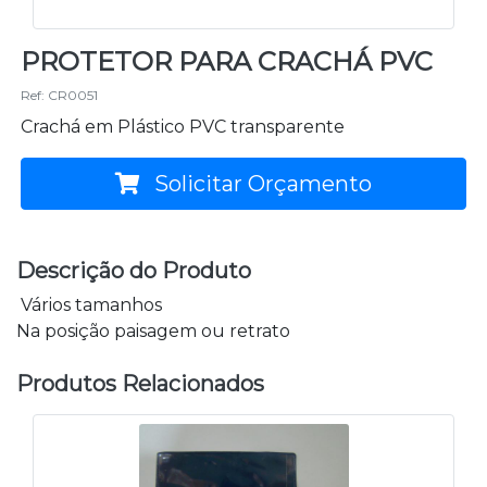
PROTETOR PARA CRACHÁ PVC
Ref: CR0051
Crachá em Plástico PVC transparente
Solicitar Orçamento
Descrição do Produto
Vários tamanhos
Na posição paisagem ou retrato
Produtos Relacionados