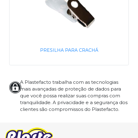
PRESILHA PARA CRACHÁ
A Plastefacto trabalha com as tecnologias
mais avançadas de proteção de dados para
que você possa realizar suas compras com
tranquilidade. A privacidade e a segurança dos
clientes são compromissos do Plastefacto.