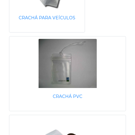
CRACHÁ PARA VEÍCULOS
CRACHÁ PVC