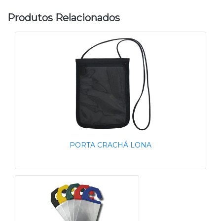
Produtos Relacionados
PORTA CRACHÁ LONA