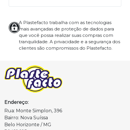
A Plastefacto trabalha com as tecnologias
mais avançadas de proteção de dados para
que você possa realizar suas compras com
tranquilidade. A privacidade e a segurança dos
clientes são compromissos do Plastefacto.
Endereço:
Rua: Monte Simplon, 396
Bairro: Nova Suíssa
Belo Horizonte / MG