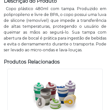
Descrição do Produto
Copo plástico 480ml com tampa. Produzido em
polipropileno e livre de BPA, o copo possui uma luva
de silicone (removível) que impede a transferência
de altas temperaturas, protegendo o usuário de
queimar as mãos ao segurá-lo. Sua tampa com
abertura de bocal é prática para ingestão de bebidas
e evita o derramamento durante o transporte. Pode
ser levado ao micro-ondas e lava-louças.
Produtos Relacionados