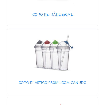
COPO RETRÁTIL 350ML
COPO PLÁSTICO 480ML COM CANUDO