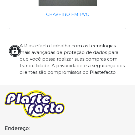
CHAVEIRO EM PVC
A Plastefacto trabalha com as tecnologias
mais avançadas de proteção de dados para
que você possa realizar suas compras com
tranquilidade. A privacidade e a segurança dos
clientes são compromissos do Plastefacto.
Endereço: