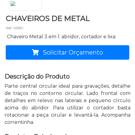
CHAVEIROS DE METAL
Ref: 05691
Chaveiro Metal 3 em 1: abridor, cortador e lixa
Solicitar Orçamento
Descrição do Produto
Parte central circular ideal para gravações, detalhe
de traços no contorno circular. Lado frontal com
detalhes em relevo nas laterais e pequeno círculo
acima do abridor. Para utilizar o cortador basta
rotacionar a peça cirular e levantá-la. Acompanha
correntinha.