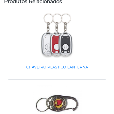
Produtos Relacionados
CHAVEIRO PLASTICO LANTERNA