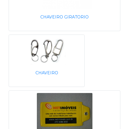
CHAVEIRO GIRATORIO
CHAVEIRO