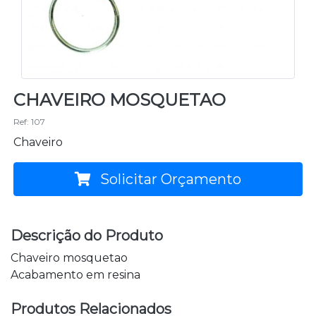
CHAVEIRO MOSQUETAO
Ref: 107
Chaveiro
Solicitar Orçamento
Descrição do Produto
Chaveiro mosquetao
Acabamento em resina
Produtos Relacionados