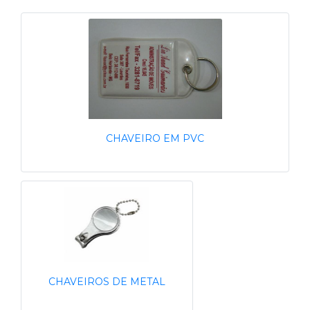
CHAVEIRO EM PVC
CHAVEIROS DE METAL