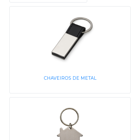
CHAVEIROS DE METAL