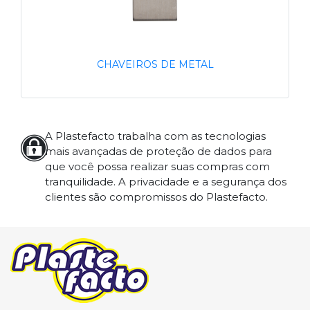
CHAVEIROS DE METAL
A Plastefacto trabalha com as tecnologias
mais avançadas de proteção de dados para
que você possa realizar suas compras com
tranquilidade. A privacidade e a segurança dos
clientes são compromissos do Plastefacto.