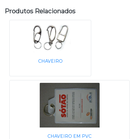
Produtos Relacionados
CHAVEIRO
CHAVEIRO EM PVC