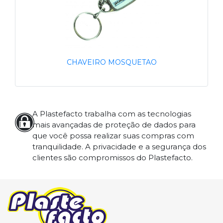
CHAVEIRO MOSQUETAO
A Plastefacto trabalha com as tecnologias
mais avançadas de proteção de dados para
que você possa realizar suas compras com
tranquilidade. A privacidade e a segurança dos
clientes são compromissos do Plastefacto.