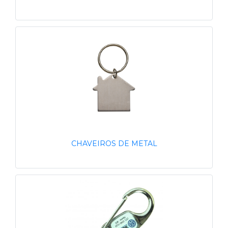
CHAVEIROS DE METAL