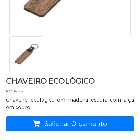
CHAVEIRO ECOLÓGICO
Ref: 14163
Chaveiro ecológico em madeira escura com alça
em couro
Solicitar Orçamento