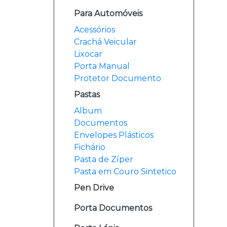
Para Automóveis
Acessórios
Crachá Veicular
Lixocar
Porta Manual
Protetor Documento
Pastas
Album
Documentos
Envelopes Plásticos
Fichário
Pasta de Zíper
Pasta em Couro Sintetico
Pen Drive
Porta Documentos