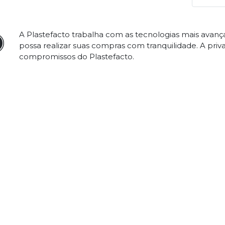
A Plastefacto trabalha com as tecnologias mais avan
possa realizar suas compras com tranquilidade. A priv
compromissos do Plastefacto.