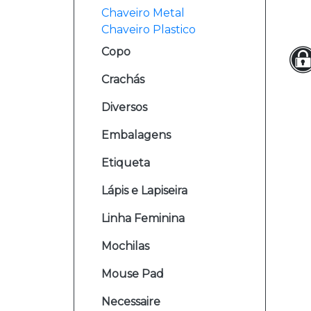
Chaveiro Metal
Chaveiro Plastico
Copo
Crachás
Diversos
Embalagens
Etiqueta
Lápis e Lapiseira
Linha Feminina
Mochilas
Mouse Pad
Necessaire