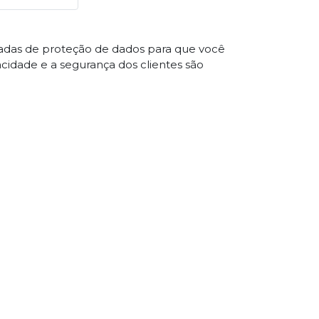
çadas de proteção de dados para que você
acidade e a segurança dos clientes são