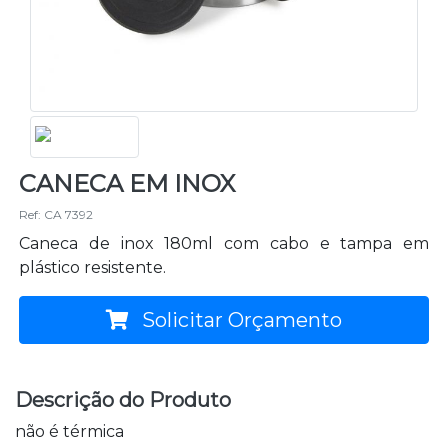
CANECA EM INOX
Ref: CA 7392
Caneca de inox 180ml com cabo e tampa em
plástico resistente.
Solicitar Orçamento
Descrição do Produto
não é térmica