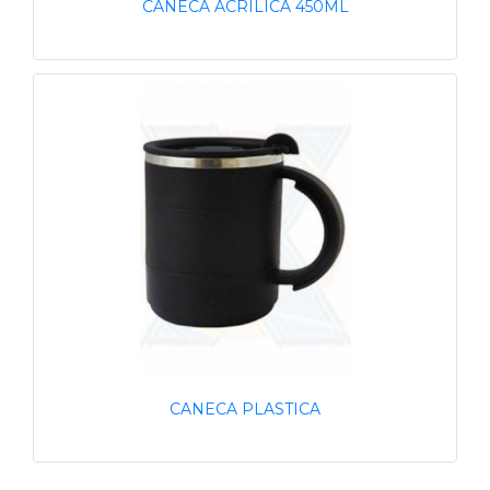
CANECA ACRÍLICA 450ML
CANECA PLASTICA