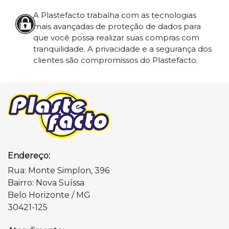
A Plastefacto trabalha com as tecnologias
mais avançadas de proteção de dados para
que você possa realizar suas compras com
tranquilidade. A privacidade e a segurança dos
clientes são compromissos do Plastefacto.
Endereço:
Rua: Monte Simplon, 396
Bairro: Nova Suíssa
Belo Horizonte / MG
30421-125